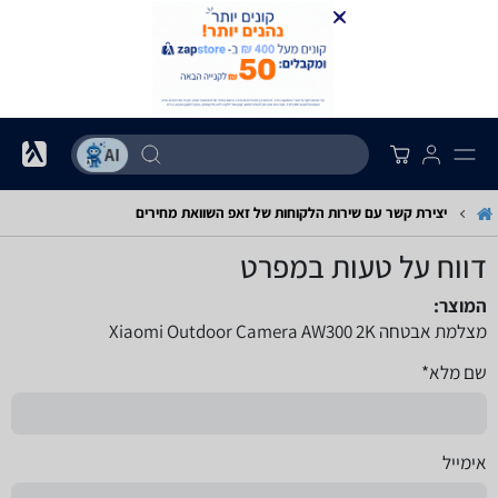
יצירת קשר עם שירות הלקוחות של זאפ השוואת מחירים
דווח על טעות במפרט
המוצר:
מצלמת אבטחה Xiaomi Outdoor Camera AW300 2K
שם מלא*
אימייל