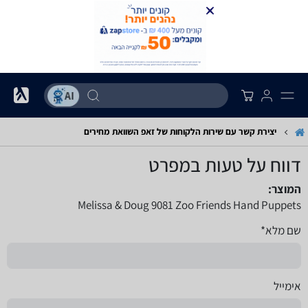
יצירת קשר עם שירות הלקוחות של זאפ השוואת מחירים
דווח על טעות במפרט
המוצר:
Melissa & Doug 9081 Zoo Friends Hand Puppets
שם מלא*
אימייל