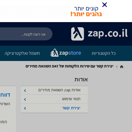
כל הקטגוריות
חשמל ואלקטרוניקה
יצירת קשר עם שירות הלקוחות של זאפ השוואת מחירים
אודות
אודות zap השוואת מחירים
דווח
תנאי שימוש
השדות 
יצירת קשר
המוצ