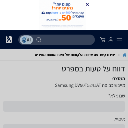
יצירת קשר עם שירות הלקוחות של זאפ השוואת מחירים
דווח על טעות במפרט
המוצר:
מייבש כביסה Samsung DV90T5241AT
שם מלא*
אימייל