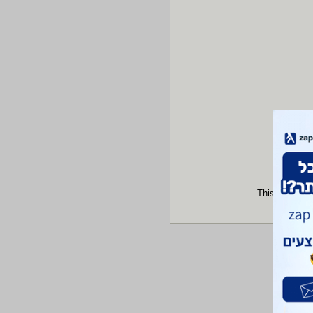
This site is