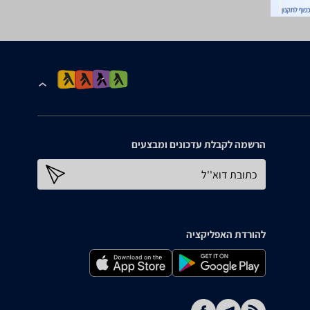
הרשמה לקבלת עדכונים ומבצעים
כתובת דוא''ל
להורדת האפליקציה