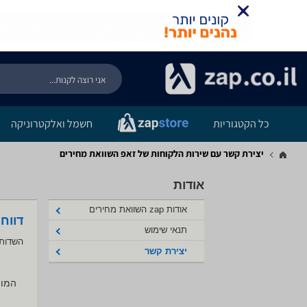
כל הקטגוריות
חשמל ואלקטרוניקה
יצירת קשר עם שירות הלקוחות של זאפ השוואת מחירים
אודות
אודות zap השוואת מחירים
דווח
תנאי שימוש
השדות 
יצירת קשר
המוצ