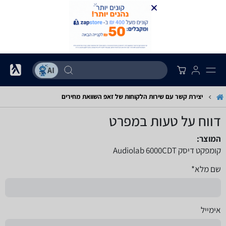
יצירת קשר עם שירות הלקוחות של זאפ השוואת מחירים
דווח על טעות במפרט
המוצר:
קומפקט דיסק Audiolab 6000CDT
שם מלא*
אימייל