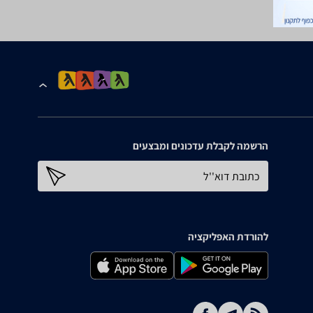
הרשמה לקבלת עדכונים ומבצעים
כתובת דוא''ל
להורדת האפליקציה