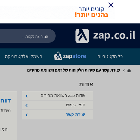
כל הקטגוריות
חשמל ואלקטרוניקה
יצירת קשר עם שירות הלקוחות של זאפ השוואת מחירים
אודות
אודות zap השוואת מחירים
דווח
תנאי שימוש
השדות 
יצירת קשר
המוצ