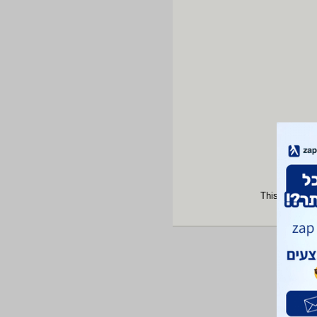
This site is