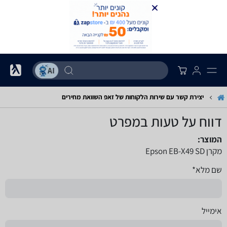
יצירת קשר עם שירות הלקוחות של זאפ השוואת מחירים
דווח על טעות במפרט
המוצר:
מקרן Epson EB-X49 SD
שם מלא*
אימייל