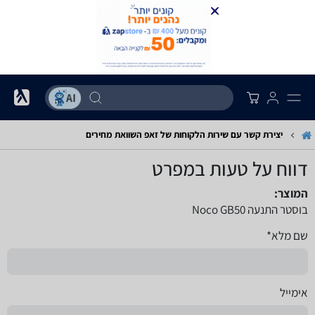
יצירת קשר עם שירות הלקוחות של זאפ השוואת מחירים
דווח על טעות במפרט
המוצר:
בוסטר התנעה Noco GB50
שם מלא*
אימייל