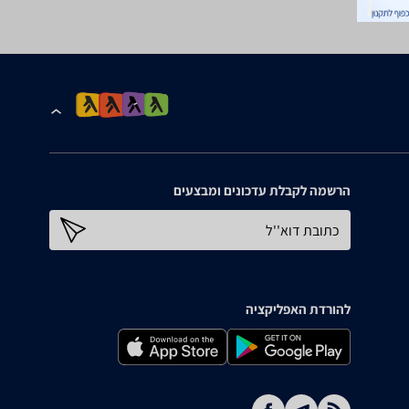
הרשמה לקבלת עדכונים ומבצעים
כתובת דוא''ל
להורדת האפליקציה