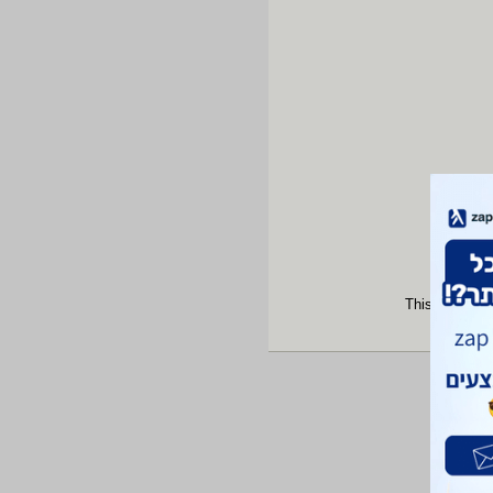
This site is