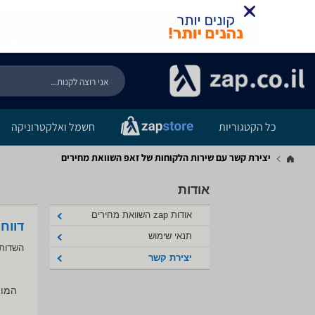
כל הקטגוריות
חשמל ואלקטרוניקה
יצירת קשר עם שירות הלקוחות של זאפ השוואת מחירים
אודות
אודות zap השוואת מחירים
דווח
תנאי שימוש
השדות 
יצירת קשר
המוצ