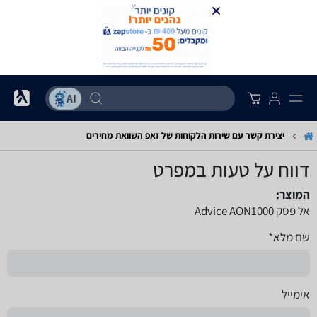
יצירת קשר עם שירות הלקוחות של זאפ השוואת מחירים
דווח על טעות במפרט
המוצר:
אל פסק Advice AON1000
שם מלא*
אימייל