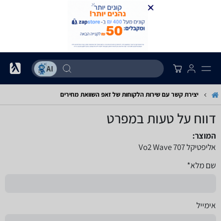
יצירת קשר עם שירות הלקוחות של זאפ השוואת מחירים
דווח על טעות במפרט
המוצר:
אליפטיקל Vo2 Wave 707
שם מלא*
אימייל