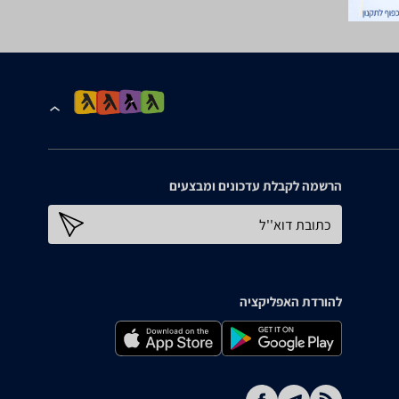
הרשמה לקבלת עדכונים ומבצעים
כתובת דוא''ל
להורדת האפליקציה