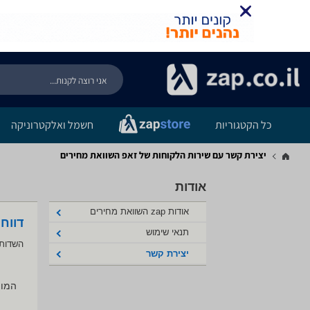
כל הקטגוריות
חשמל ואלקטרוניקה
יצירת קשר עם שירות הלקוחות של זאפ השוואת מחירים
אודות
אודות zap השוואת מחירים
דווח
תנאי שימוש
השדות 
יצירת קשר
המוצ