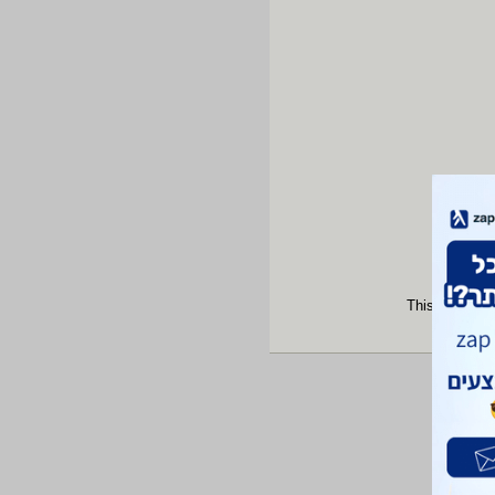
This site is