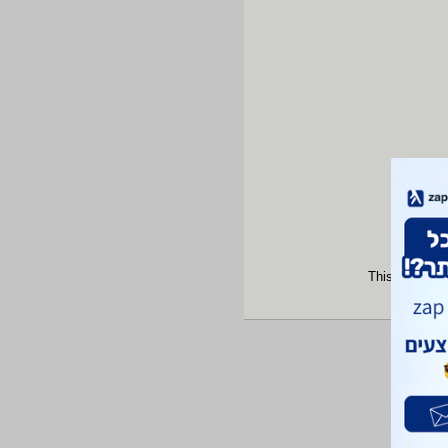
This site is