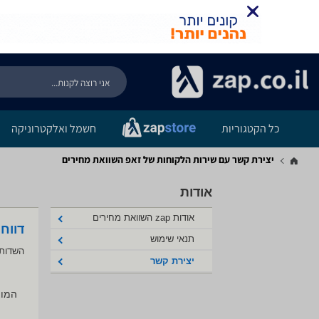
כל הקטגוריות
חשמל ואלקטרוניקה
יצירת קשר עם שירות הלקוחות של זאפ השוואת מחירים
אודות
אודות zap השוואת מחירים
דווח
תנאי שימוש
השדות 
יצירת קשר
המוצ