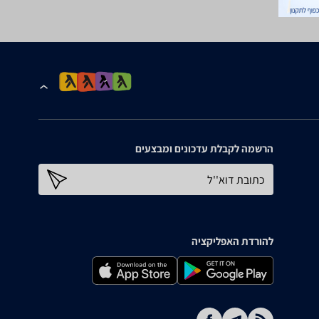
הרשמה לקבלת עדכונים ומבצעים
כתובת דוא''ל
להורדת האפליקציה