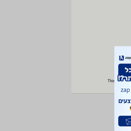
This site is