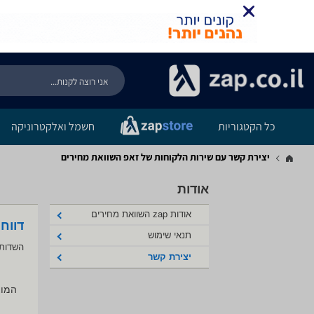
כל הקטגוריות
חשמל ואלקטרוניקה
יצירת קשר עם שירות הלקוחות של זאפ השוואת מחירים
אודות
אודות zap השוואת מחירים
דווח
תנאי שימוש
השדות 
יצירת קשר
המוצ