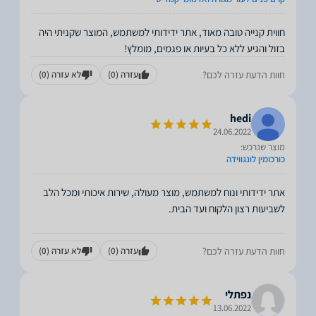
חווית קנייה טובה מאוד, אתר ידידותי למשתמש, המוצר שקניתי היה
בזול והגיע ללא כל בעיות או פגמים, מומלץ!
חוות הדעת עזרה לכם?
עזרה
(0)
לא עזרה
(0)
hedi
24.06.2022
מוצר שנרכש:
כורכומין לונגווידה
אתר ידידותי ונוח למשתמש, מוצר מעולה, שירות איכותי ומכל הלב
חוות הדעת עזרה לכם?
עזרה
(0)
לא עזרה
(0)
נפתלי
13.06.2022