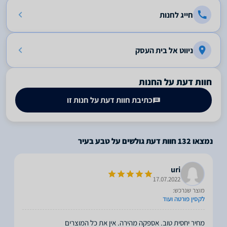
חייג לחנות
ניווט אל בית העסק
חוות דעת על החנות
כתיבת חוות דעת על חנות זו
נמצאו
132
חוות דעת גולשים על טבע בעיר
uri
17.07.2022
מוצר שנרכש:
לקסין פורטה ועוד