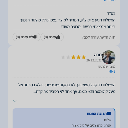
המשלוח הגיע צ'יק צ'ק, המחיר למוצר עצמו כולל משלוח הנמוך
ביותר שמצאתי ברשת. מרוצה מאוד!
חוות הדעת עזרה לכם?
עזרה
(0)
לא עזרה
(0)
נורה
26.12.2021
מוצר שנרכש:
HNS
המשלוח התקבל מצויין אך לא במקום שביקשתי, אלא במרחק של
מעל קילומטר וחצי ממנו. אף אחד לא הסביר מה קרה
...
תגובת החנות