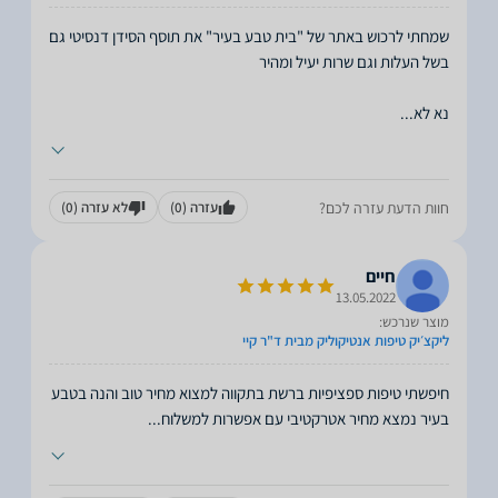
שמחתי לרכוש באתר של "בית טבע בעיר" את תוסף הסידן דנסיטי גם
נא לא
...
חוות הדעת עזרה לכם?
עזרה
(0)
לא עזרה
(0)
חיים
13.05.2022
מוצר שנרכש:
ליקצ׳יק טיפות אנטיקוליק מבית ד"ר קיי
חיפשתי טיפות ספציפיות ברשת בתקווה למצוא מחיר טוב והנה בטבע
בעיר נמצא מחיר אטרקטיבי עם אפשרות למשלוח
...