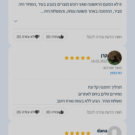
זו לא הפעם הראשונה שאני רוכש מוצרים בטבע בעיר ,המחיר היה
סביר, ההזמנה באתר פשוטה ונוחה, והמשלוח היה
...
חוות הדעת עזרה לכם?
עזרה
(0)
לא עזרה
(0)
קרן
18.02.2022
מוצר שנרכש:
כורכומין
משלוח מהיר. הגיע ללא בעיות וארוז היטב
חוות הדעת עזרה לכם?
עזרה
(0)
לא עזרה
(0)
dana