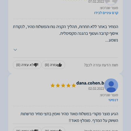
07.02.2022
מוצר שנרכש:
קרם עיניים לבידו
המחיר באתר ללא תחרות, תהליך הקניה נוח והמשלוח מהיר, לנקודת
נשמע
...
חוות הדעת עזרה לכם?
עזרה
(0)
לא עזרה
(0)
dana.cohen.b
02.02.2022
מוצר שנרכש:
דנסיטי
הגיע מוצר מקורי במשלוח מאוד מהיר ואמין בחצי מחיר מרשתות
השיווק על המדף. מומלץ מאוד!!