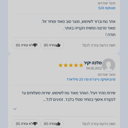
מוצר שנרכש:
מגנוקס 520
תודה !
חוות הדעת עזרה לכם?
עזרה
(0)
לא עזרה
(0)
מלכה יקיר
04.06.2022
מוצר שנרכש:
פרוביוטיקה נייצ'רס פרו 25 מיליארד
שירות מהיר ויעיל. האתר מאוד נוח לשימוש. שירות משלוחים עד
לנקודת איסוף במחיר סמלי בלבד. זמינים לכל
...
חוות הדעת עזרה לכם?
עזרה
(0)
לא עזרה
(0)