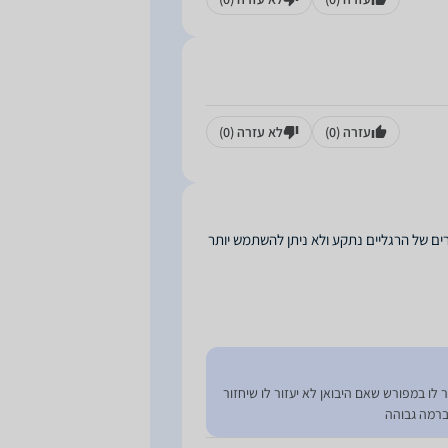
עזרה
(0)
לא עזרה
(0)
תכוונן ב 220 שח, לאחר שאחד הכפתורים של הרגליים נתקע ולא ניתן להשתמש יותר
 לו במפורש שאם היבואן לא יעזור לו שיחזור
 ברמה גבוהה