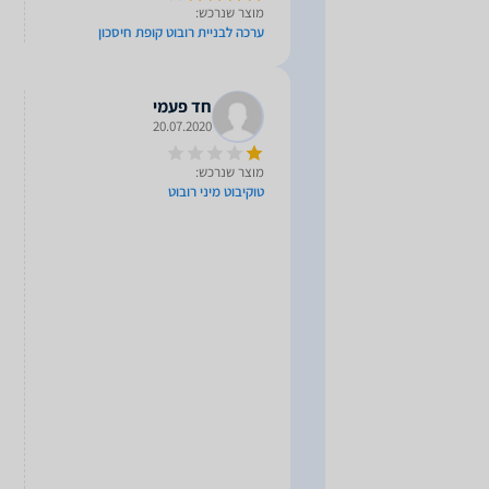
מוצר שנרכש:
ערכה לבניית רובוט קופת חיסכון
חד פעמי
20.07.2020
מוצר שנרכש:
טוקיבוט מיני רובוט