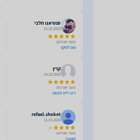
סנטיאגו חלבי
15.10.2020
מוצר שנרכש:
טופ לפוקר
קרין
14.10.2020
מוצר שנרכש:
רינג לייט 20סמ
refael.shoket
11.10.2020
מוצר שנרכש:
חצובה