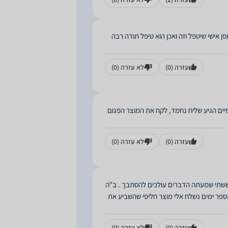
הבטיח באופן אישי שיטפל וזה ואכן הוא טיפל תודה רבה
עזרה
(0)
לא עזרה
(0)
מיים הגיע שליח נחמד, לקח את המוצר הפגום
עזרה
(0)
לא עזרה
(0)
ששתי שמעתה הדברים עולכים להסתבך . ב"ה
מספר ימים נשלח אלי מוצר חליפי שהשביע את
עזרה
(0)
לא עזרה
(0)