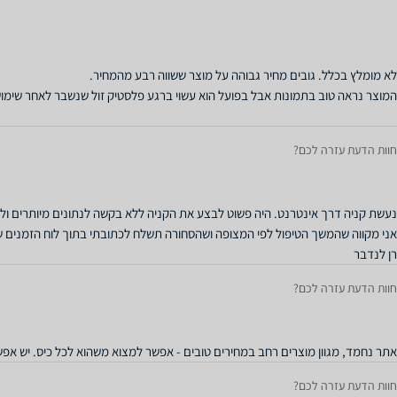
חוות הדעת עזרה לכם?
רן לנדבר
חוות הדעת עזרה לכם?
אתר נחמד, מגוון מוצרים רחב במחירים טובים - אפשר למצוא משהוא לכל כיס. יש אפשרות לשלם בPayPal - ית
חוות הדעת עזרה לכם?