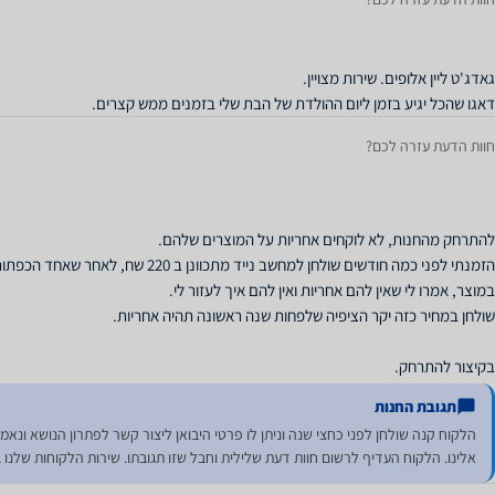
דאגו שהכל יגיע בזמן ליום ההולדת של הבת שלי בזמנים ממש קצרים.
חוות הדעת עזרה לכם?
הזמנתי לפני כמה חודשים שולחן למחשב נייד מ
בקיצור להתרחק.
תגובת החנות
הלקוח קנה שולחן לפני כחצי שנה וניתן לו פרטי היבואן ליצור קשר לפתרון הנושא ונאמר
אלינו. הלקוח העדיף לרשום חוות דעת שלילית וחבל שזו תגובתו. שירות הלקוחות שלנו