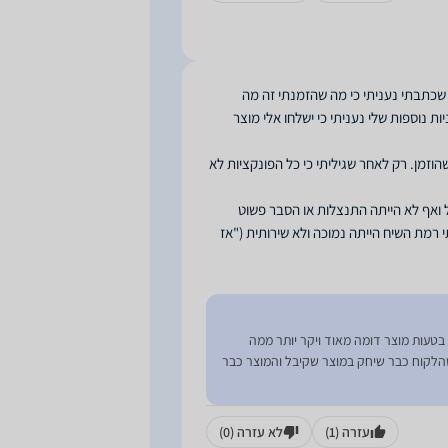
 שכתבתי נעניתי כי מה שהזמנתי זה מה
 נוספות שלי נעניתי כי ישלחו אלי מוצר
וזמן. רק לאחר שגיליתי כי כל הפונקציות לא
ל ואף לא הייתה התנצלות או הסבר פשוט
רמת השיח הייתה נמוכה ולא שירותית ("אז
בטעות מוצר דומה מאוד ויקר יותר ממה
שהלקוח כבר שיחק במוצר שקיבל והמוצר כבר
עזרה
(1)
לא עזרה
(0)