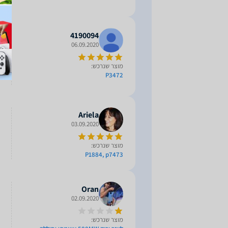
4190094
06.09.2020
מוצר שנרכש:
P3472
Ariela
03.09.2020
מוצר שנרכש:
P1884, p7473
Oran
02.09.2020
מוצר שנרכש: