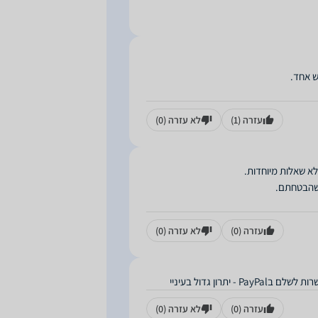
עזרה
(1)
לא עזרה
(0)
עזרה
(0)
לא עזרה
(0)
רון גדול בעיניי
עזרה
(0)
לא עזרה
(0)