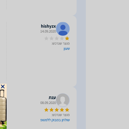
hishyzx
14.09.2020
מוצר שנרכש:
שעון
ענת
08.09.2020
מוצר שנרכש:
שולחן במבוק ללפטופ