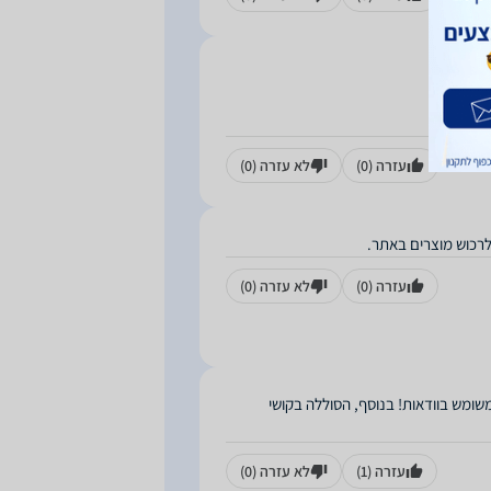
ים !!
עזרה
(0)
לא עזרה
(0)
לרכוש מוצרים באתר.
עזרה
(0)
לא עזרה
(0)
משומש בוודאות! בנוסף, הסוללה בקושי
עזרה
(1)
לא עזרה
(0)