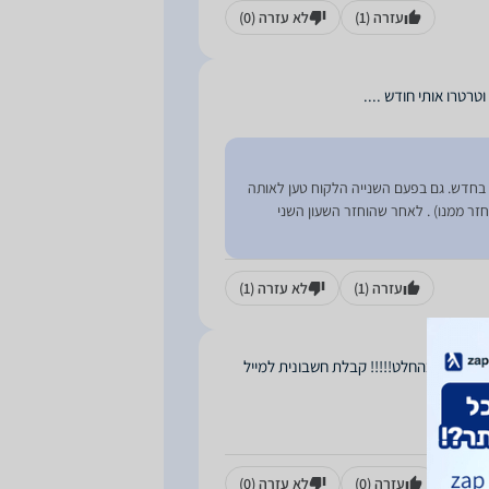
עזרה
(1)
לא עזרה
(0)
ה בחדש. גם בפעם השנייה הלקוח טען לאותה
זר ממנו) . לאחר שהוחזר השעון השני
עזרה
(1)
לא עזרה
(1)
בחנות זו בהחלט!!!!! קבלת חשבונית למייל
עזרה
(0)
לא עזרה
(0)