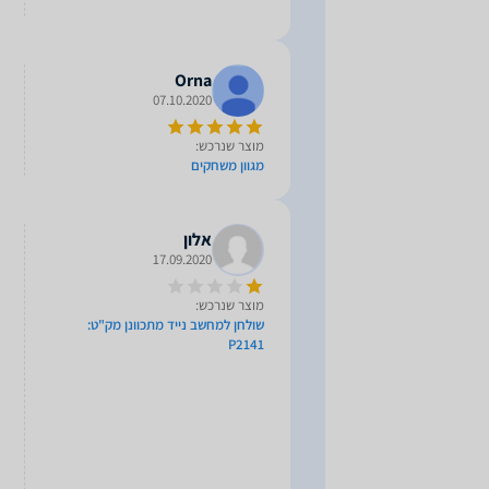
Orna
07.10.2020
מוצר שנרכש:
מגוון משחקים
אלון
17.09.2020
מוצר שנרכש:
שולחן למחשב נייד מתכוונן מק"ט:
P2141