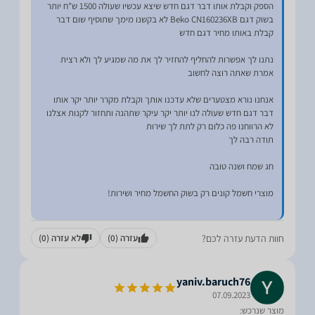
הספק וקבלת אותו דבר דגם חדש שיצא עכשיו שעולה 1500 ש"ח יותר
בשוק דגם Beko CN160236XB לא בקשנו מימך שתוסיף שום דבר
נתנו לך אפשרות להחליף להחזיר לך את מה שמגיע לך ולא רצית
אנחנו נורא מצטערים שלא עדכנו אותך וקבלת מקרר יותר יקר אותו
דבר דגם חדש שעולה לנו יותר יקר עיקר שתהנה ותחזור לקנות אצלנו
חוות הדעת עזרה לכם?
עזרה
(0)
לא עזרה
(0)
yaniv.baruch76
07.09.2023
מוצר שנרכש: