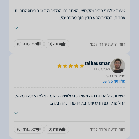
מענה טלפוני מהיר ומקצועי, האתר נח והמחיר היה טוב ביחס לחנויות
אחרות. המוצר הגיע תקין תוך מספר ימי
...
חוות הדעת עזרה לכם?
עזרה
(0)
לא עזרה
(0)
talhausman
11.03.2024
מוצר שנרכש:
טלוויזיה 75' LG
השירות של החנות היה מעולה. הטלוויזיה שהזמנתי לא הייתה במלאי,
החליפו לדגם חדש יותר באותו מחיר. ההובלה
...
חוות הדעת עזרה לכם?
עזרה
(0)
לא עזרה
(0)