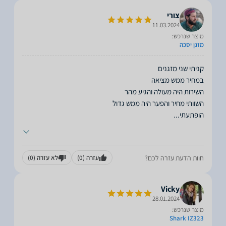
צורי
11.03.2024
מוצר שנרכש:
מזגן יסכה
הופתעתי
...
חוות הדעת עזרה לכם?
עזרה
(0)
לא עזרה
(0)
Vicky
28.01.2024
מוצר שנרכש:
Shark IZ323