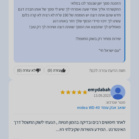
התקשרתי אליך אחרי שעה ואמרתי לך שיש לי מסך של אותו חברה דגם
חוות הדעת עזרה לכם?
עזרה
(0)
לא עזרה
(0)
emydabah
13.09.2023
מוצר שנרכש:
שואב אבק עומד midea WD-40
לאחר חיפושים רבים ובדיקה בהמון חנויות , הגעתי לשוק החשמל דרך
האינטרנט . המידע והשירות שקיבלתי היו
...