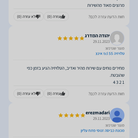
מרוצים מאוד מהשירות
חוות הדעת עזרה לכם?
עזרה
(0)
לא עזרה
(0)
יהודה המדרג
29.11.2023
מוצר שנרכש:
טלויזיה tcl 55 אינצ
מחירים נוחים עם שירות מהיר ואדיב, הטלויזיה הגיע בזמן כפי
1 2 3 4
חוות הדעת עזרה לכם?
עזרה
(0)
לא עזרה
(0)
erezmadari
29.11.2023
מוצר שנרכש:
מכונת כביסה זנוסי פתח עליון