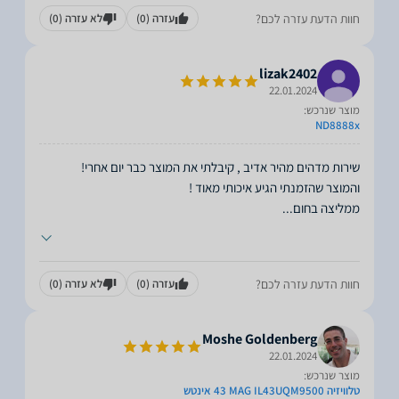
חוות הדעת עזרה לכם?
עזרה
(0)
לא עזרה
(0)
lizak2402
22.01.2024
מוצר שנרכש:
ND8888x
ממליצה בחום
...
חוות הדעת עזרה לכם?
עזרה
(0)
לא עזרה
(0)
Moshe Goldenberg
22.01.2024
מוצר שנרכש:
טלוויזיה MAG IL43UQM9500 ‏43 ‏אינטש