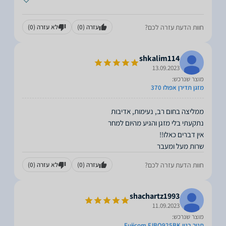
חוות הדעת עזרה לכם?
עזרה
(0)
לא עזרה
(0)
shkalim114
13.09.2023
מוצר שנרכש:
מזגן תדירן אפולו 370
שרות מעל ומעבר
חוות הדעת עזרה לכם?
עזרה
(0)
לא עזרה
(0)
shachartz1993
11.09.2023
מוצר שנרכש:
תנור בנוי Fujicom FJBO925BK