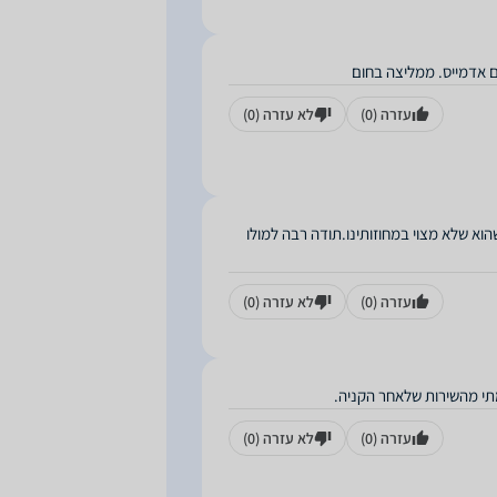
שם אדמייס. ממליצה בחום
עזרה
(0)
לא עזרה
(0)
וא שלא מצוי במחוזותינו.תודה רבה למולו
עזרה
(0)
לא עזרה
(0)
מתי מהשירות שלאחר הקניה.
עזרה
(0)
לא עזרה
(0)