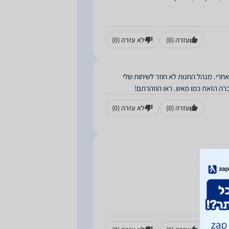
עזרה
(0)
לא עזרה
(0)
חרי. מנהל החנות לא חוזר לשיחות שלי
ברה הזאת כמו מאש. ראו הוזהרתם!
עזרה
(0)
לא עזרה
(0)