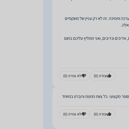
רכה ותמיכה. זה לא רק עניין של משקפיים
תם מקצועיים, אדיבים ונדיבים, ואני ממליץ עליכם בחום
עזרה
(0)
לא עזרה
(0)
פר מקצועי. כל צוות החנות ורוברט במיוחד
עזרה
(0)
לא עזרה
(0)