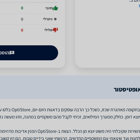
0
חיובי
0
ניטרלי
0
שלילי
הוספת
אופטיסטור
בתקופה מאתגרת ש
השירות שקיבלתי היה פשוט יוצא מן הכלל. הצ
לחנות ועד שיצאתי עם המשקפיים החדשים, הרגשתי שאני בידיים טובות. הם היו קשובים