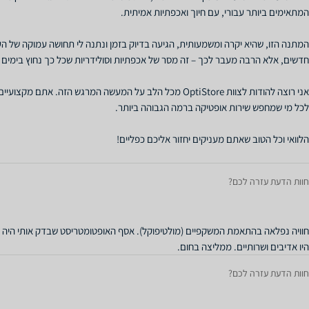
המתנה הזו, שהיא יקרה ומשמעותית, הגיעה בדיוק בזמן ונתנה לי תחושה עמוקה של הע
אני רוצה להודות לצוות OptiStore מכל הלב על המעשה המרגש הזה. א
חוות הדעת עזרה לכם?
חוויה נפלאה בהתאמת המשקפיים (מולטיפוקל). אסף האופטומטריסט שבדק אותי היה סו
היו אדיבים ושרותיים. ממליצה בחום.
חוות הדעת עזרה לכם?