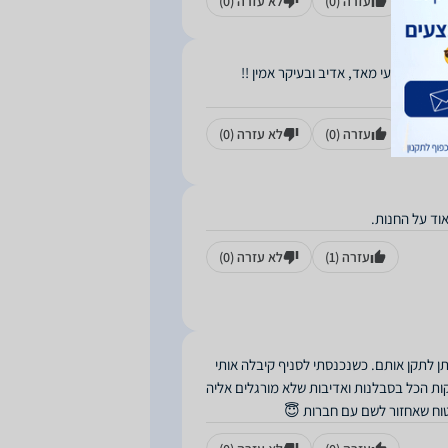
עזרה
(0)
לא עזרה
(0)
עזרה
(0)
לא עזרה
(0)
וד על החנות.
עזרה
(1)
לא עזרה
(0)
ן לתקן אותם. כשנכנסתי לסניף קיבלה אותי
ות הכל בסבלנות ואדיבות שלא מורגלים אליה
טוח שאחזור לשם עם חברות 😇