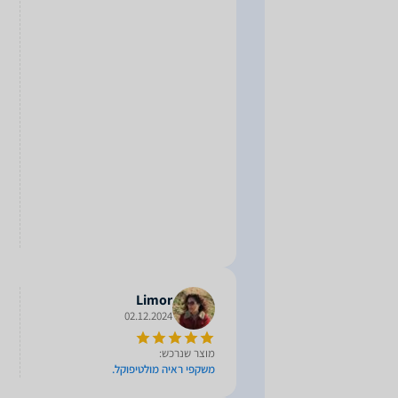
Limor
02.12.2024
מוצר שנרכש:
משקפי ראיה מולטיפוקל.