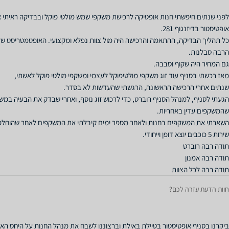
לפני שנתים חיפשתי חנות אופטיקה לרכישת משקפי שמש מולטי פוקל ובבדיקה ראיתי א
כל תהליך הבדיקה, ההתאמה והרכישה היה מול צוות נפלא ומקצועי. האופטמטריסט שלי
הגעתי לסניף, למנהל הסניף רוברט, כדי לרכוש זוג נוסף, ואחרי שבדק את הבעיה במשקפ
תודה רבה לכל הצוות
חוות הדעת עזרה לכם?
ביקרנו בסניף אופטיסטור בטיילת באילת וברצוננו לשבח את מנהל החנות על היחס האישי