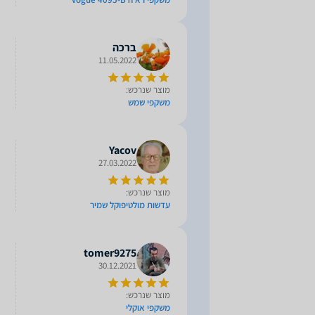
ברכה
11.05.2022
מוצר שנרכש:
משקפי שמש
Yacov
27.03.2022
מוצר שנרכש:
עדשות מולטיפוקל שמיר
tomer9275
30.12.2021
מוצר שנרכש:
משקפי אוקלי