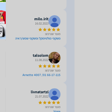
milo.irit
16.02.2023
מוצר שנרכש:
משקפי מולטיפוקל ומשקפי שמש/ראיה
talsolom
11.08.2022
מוצר שנרכש:
Arnette 4007 /01 66-17-115
livnatartzi
21.07.2022
מוצר שנרכש:
Voge