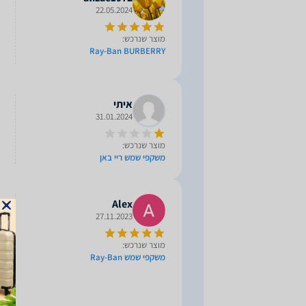
22.05.2024
מוצר שנרכש:
Ray-Ban BURBERRY
איתי
31.01.2024
מוצר שנרכש:
משקפי שמש ריי באן
Alex
27.11.2023
מוצר שנרכש:
משקפי שמש Ray-Ban