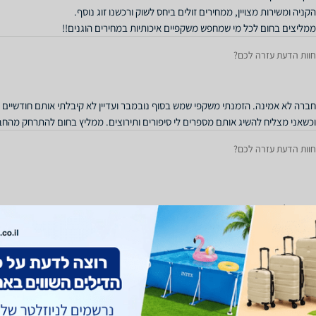
ממליצים בחום לכל מי שמחפש משקפיים איכותיות במחירים הוגנים!!
חוות הדעת עזרה לכם?
חברה לא אמינה. הזמנתי משקפי שמש בסוף נובמבר ועדיין לא קיבלתי אותם חודשיים א
וכשאני מצליח להשיג אותם מספרים לי סיפורים ותירוצים. ממליץ בחום להתרחק מהח
חוות הדעת עזרה לכם?