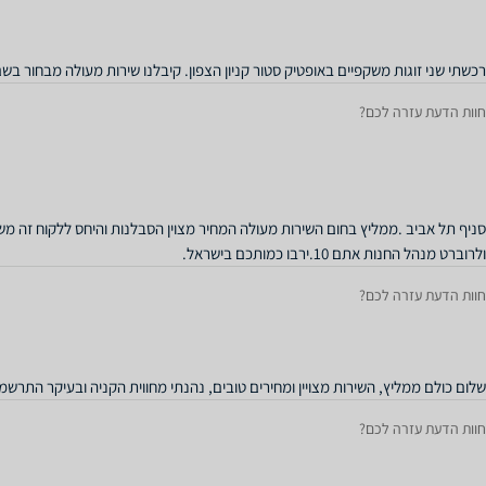
רכשתי שני זוגות משקפיים באופטיק סטור קניון הצפון. קיבלנו שירות מעולה מבחור ב
חוות הדעת עזרה לכם?
סניף תל אביב .ממליץ בחום השירות מעולה המחיר מצוין הסבלנות והיחס ללקוח זה משה
ולרוברט מנהל החנות אתם 10.ירבו כמותכם בישראל.
חוות הדעת עזרה לכם?
שלום כולם ממליץ, השירות מצויין ומחירים טובים, נהנתי מחווית הקניה ובעיקר התרש
חוות הדעת עזרה לכם?