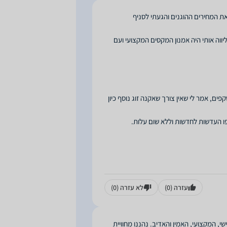
ת המחירים ההוגנים והגעתי לסניף
ווה אותי היה אמנון המקסים המקצועי ועם
ים, אמר לי שאין צורך שאקנה זוג נוסף כיון
עזרה
(0)
לא עזרה
(0)
, המקצועי, האמין והאדיב. נהננו מחוויית