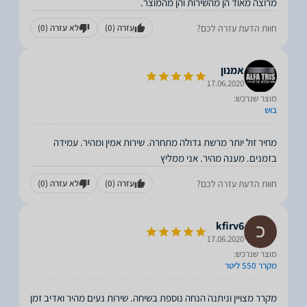
מרוצה מאוד הן מהשירות והן מהמוצר.
חוות הדעת עזרה לכם?
עזרה
(0)
לא עזרה
(0)
אמנון
17.06.2020
מוצר שנרכש:
בוש
מחיר זול יותר מרשת גדולה מתחרה. שירות אמין ומהיר. עמידה
בזמנים. מענה מהיר. אני ממליץ
חוות הדעת עזרה לכם?
עזרה
(0)
לא עזרה
(0)
kfirv6
17.06.2020
מוצר שנרכש:
מקרר 550 ליטר
מקרר מצויין וניתנה הנחה נוספת בשיחה. שירות נעים מהיר ואדיב זמן