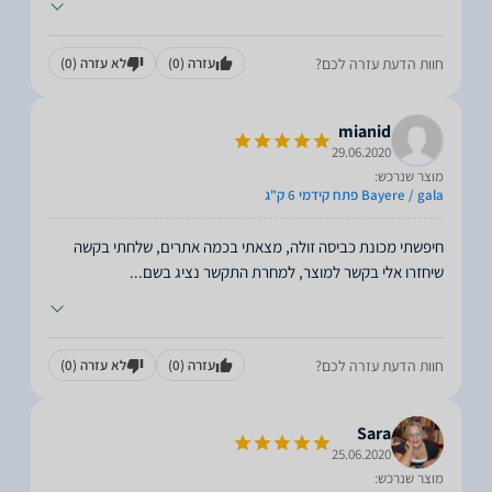
חוות הדעת עזרה לכם?
עזרה
(0)
לא עזרה
(0)
mianid
29.06.2020
מוצר שנרכש:
Bayere / gala פתח קידמי 6 ק"ג
חיפשתי מכונת כביסה זולה, מצאתי בכמה אתרים, שלחתי בקשה
שיחזרו אלי בקשר למוצר, למחרת התקשר נציג בשם
...
חוות הדעת עזרה לכם?
עזרה
(0)
לא עזרה
(0)
Sara
25.06.2020
מוצר שנרכש: