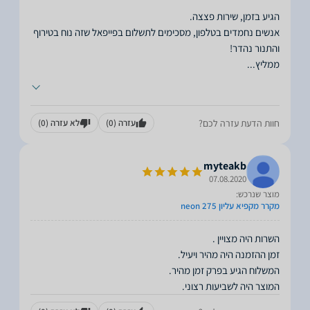
אנשים נחמדים בטלפון, מסכימים לתשלום בפייפאל שזה נוח בטירוף
ממליץ
...
חוות הדעת עזרה לכם?
עזרה
(0)
לא עזרה
(0)
myteakb
07.08.2020
מוצר שנרכש:
מקרר מקפיא עליון 275 neon
המוצר היה לשביעות רצוני.