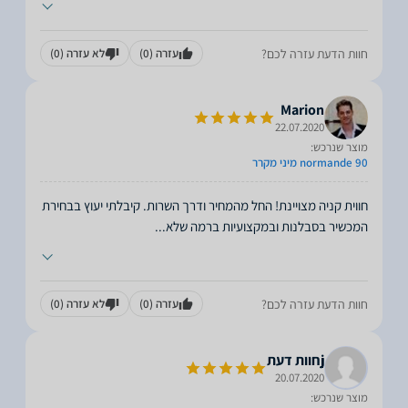
חוות הדעת עזרה לכם?
עזרה
(0)
לא עזרה
(0)
Marion
22.07.2020
מוצר שנרכש:
normande 90 מיני מקרר
חווית קניה מצויינת! החל מהמחיר ודרך השרות. קיבלתי יעוץ בבחירת
המכשיר בסבלנות ובמקצועיות ברמה שלא
...
חוות הדעת עזרה לכם?
עזרה
(0)
לא עזרה
(0)
jחוות דעת
20.07.2020
מוצר שנרכש: