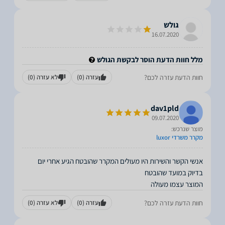
גולש
16.07.2020
מלל חוות הדעת הוסר לבקשת הגולש
חוות הדעת עזרה לכם?
עזרה
(0)
לא עזרה
(0)
dav1pld
09.07.2020
מוצר שנרכש:
מקרר משרדי luxor
אנשי הקשר והשירות היו מעולים המקרר שהובטח הגיע אחרי יום
המוצר עצמו מעולה
חוות הדעת עזרה לכם?
עזרה
(0)
לא עזרה
(0)