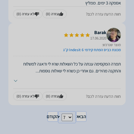
אספקה 3 ימים. ממליץ
חוות הדעת עזרה לכם?
עזרה
(0)
לא עזרה
(0)
Barak
17.06.2020
מוצר שנרכש:
מכונת כביס הפתח קידמי Indesit 6 ק״ג
תמרה המקסימה ענתה על כל השאלות שהיו לי ודאגה למשלוח
והתקנה מהירים. גם אחרי כן כשהיו לי שאלות נוספות
...
חוות הדעת עזרה לכם?
עזרה
(0)
לא עזרה
(0)
הבא
הקודם