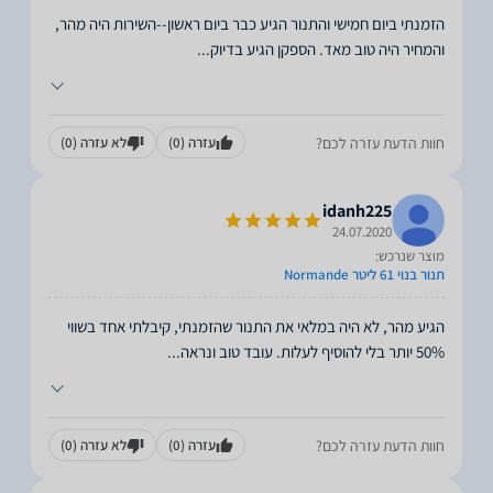
הזמנתי ביום חמישי והתנור הגיע כבר ביום ראשון--השירות היה מהר,
והמחיר היה טוב מאד. הספקן הגיע בדיוק
...
חוות הדעת עזרה לכם?
עזרה
(0)
לא עזרה
(0)
idanh225
24.07.2020
מוצר שנרכש:
תנור בנוי 61 ליטר Normande
הגיע מהר, לא היה במלאי את התנור שהזמנתי, קיבלתי אחד בשווי
50% יותר בלי להוסיף לעלות. עובד טוב ונראה
...
חוות הדעת עזרה לכם?
עזרה
(0)
לא עזרה
(0)