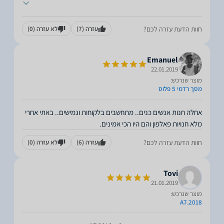
חוות הדעת עזרה לכם?
עזרה
(7)
לא עזרה
(0)
Emanuel
22.01.2019
מוצר שנרכש:
מסך רדמי 5 פלוס
אחלה חנות אנשים כנים.. מתחשבים בלקוחות וגמישים.. באתי אחרי
מלא חנויות פאלפון והם היו הכי אמינים.
חוות הדעת עזרה לכם?
עזרה
(6)
לא עזרה
(0)
Tovi
21.01.2019
מוצר שנרכש:
A7.2018