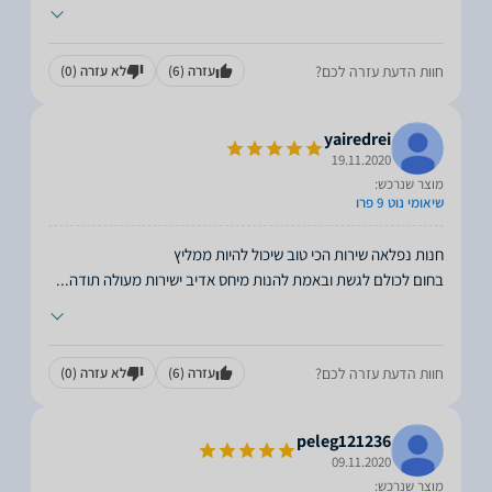
חוות הדעת עזרה לכם?
עזרה
(6)
לא עזרה
(0)
yairedrei
19.11.2020
מוצר שנרכש:
שיאומי נוט 9 פרו
בחום לכולם לגשת ובאמת להנות מיחס אדיב ישירות מעולה תודה
...
חוות הדעת עזרה לכם?
עזרה
(6)
לא עזרה
(0)
peleg121236
09.11.2020
מוצר שנרכש: