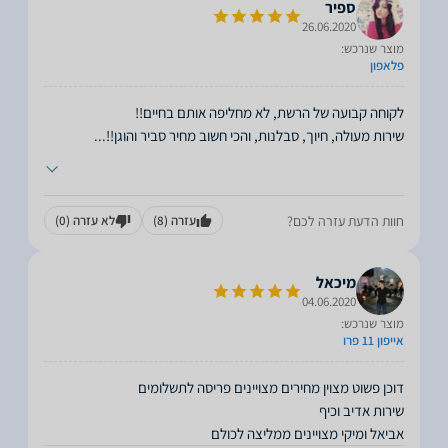
ספיר
26.06.2020
מוצר שנרכש:
פלאפון
שירות מעולה, חיוך, סבלנות, והכי חשוב מחיר סביר והוגן!!
...
חוות הדעת עזרה לכם?
עזרה
(8)
לא עזרה
(0)
מיכאל
04.06.2020
מוצר שנרכש:
אייפון 11 פרו
אביאל ומיקי מצויינים ממליצה לכולם