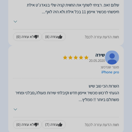
חיפשתי מכשיר אייפון 11 בכל אילת ולא היה לאף
...
חוות הדעת עזרה לכם?
עזרה
(8)
לא עזרה
(0)
שירה
20.05.2020
מוצר שנרכש:
iPhone pro
הגעתי לרכוש מכשיר אייפון חדש וקיבלתי שירות מעולה,סבלני ומחיר
משתלם ביותר !! ממליץ
...
חוות הדעת עזרה לכם?
עזרה
(7)
לא עזרה
(0)