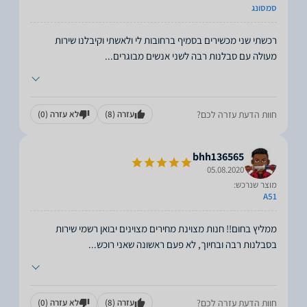
סמסונג
רכשתי שני מכשירים בסמיף ברחובות לי ולאשתי וקיבלנו שירות
מעולה עם סבלנות רבה לשני אנשים מבוגרים
...
חוות הדעת עזרה לכם?
עזרה
(8)
לא עזרה
(0)
bhh136565
05.08.2020
מוצר שנרכש:
A51
ממליץ בחום!! חנות מצוינת מחירים מצוינים יבואן רשמי שירות
בסבלנות רבה ובחיוך, לא פעם ראשונה שאני רוכש
...
חוות הדעת עזרה לכם?
עזרה
(8)
לא עזרה
(0)