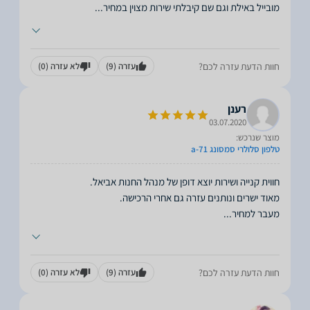
מובייל באילת וגם שם קיבלתי שירות מצוין במחיר
...
חוות הדעת עזרה לכם?
עזרה
(9)
לא עזרה
(0)
רענן
03.07.2020
מוצר שנרכש:
טלפון סלולרי סמסונג a-71
מעבר למחיר
...
חוות הדעת עזרה לכם?
עזרה
(9)
לא עזרה
(0)