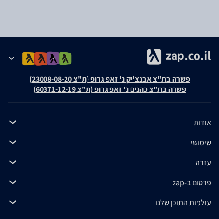
פשרה בת"צ אבנצ'יק נ' זאפ גרופ (ת"צ 23008-08-20)
פשרה בת"צ כהנים נ' זאפ גרופ (ת"צ 60371-12-19)
אודות
שימושי
עזרה
פרסום ב-zap
עולמות התוכן שלנו