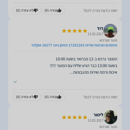
חוות הדעת עזרה לכם?
עזרה
(0)
לא עזרה
(0)
דוד
13.02.2017
מוצר שנרכש:
מחסנים וארונות שירות 17202203 מחסן גינה 18277 אוקלנד
איכות ורמת שירות מהגבוהות
...
חוות הדעת עזרה לכם?
עזרה
(0)
לא עזרה
(0)
לימור
13.02.2017
מוצר שנרכש: