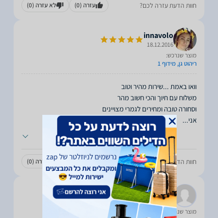
חוות הדעת עזרה לכם?
עזרה
(0)
לא עזרה
(0)
innavolo
18.12.2016
מוצר שנרכש:
ריהוט גן, מידוף 1
אני
...
חוות הדעת עזרה לכם?
עזרה
(0)
לא עזרה
(0)
גלית
18.12.2016
מוצר שנרכש: