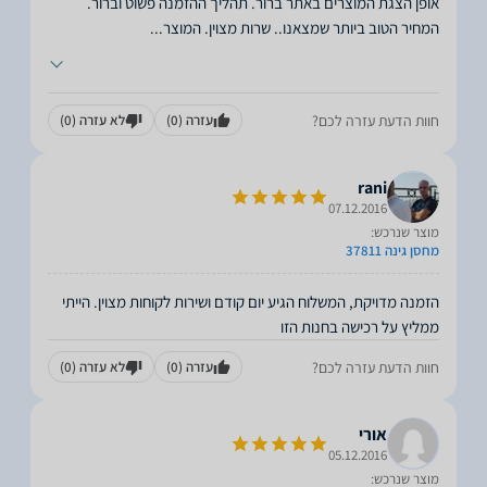
המחיר הטוב ביותר שמצאנו.. שרות מצוין. המוצר
...
חוות הדעת עזרה לכם?
עזרה
(0)
לא עזרה
(0)
rani
07.12.2016
מוצר שנרכש:
מחסן גינה 37811
הזמנה מדויקת, המשלוח הגיע יום קודם ושירות לקוחות מצוין. הייתי
ממליץ על רכישה בחנות הזו
חוות הדעת עזרה לכם?
עזרה
(0)
לא עזרה
(0)
אורי
05.12.2016
מוצר שנרכש: