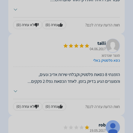
חוות הדעת עזרה לכם?
עזרה
(0)
לא עזרה
(0)
talli
04.06.2017
מוצר שנרכש:
כסא פלסטיק באלי
והמוצרים הגיע בדיוק בזמן. לאחד הכסאות נפלו 2 פקקים
...
חוות הדעת עזרה לכם?
עזרה
(0)
לא עזרה
(0)
rob
19.05.2017