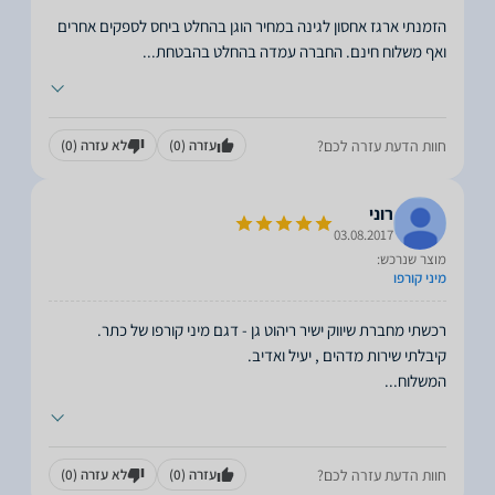
הזמנתי ארגז אחסון לגינה במחיר הוגן בהחלט ביחס לספקים אחרים
ואף משלוח חינם. החברה עמדה בהחלט בהבטחת
...
חוות הדעת עזרה לכם?
עזרה
(0)
לא עזרה
(0)
רוני
03.08.2017
מוצר שנרכש:
מיני קורפו
המשלוח
...
חוות הדעת עזרה לכם?
עזרה
(0)
לא עזרה
(0)