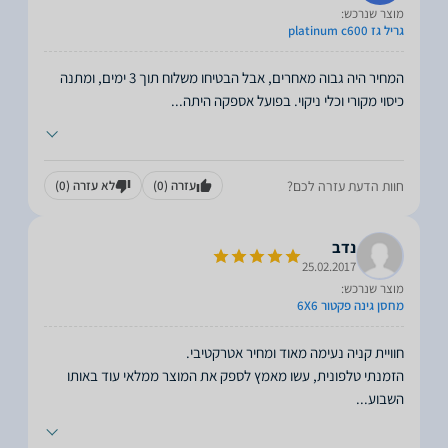
מוצר שנרכש:
גריל גז platinum c600
המחיר היה גבוה מאחרים, אבל הבטיחו משלוח תוך 3 ימים, ומתנה
כיסוי מקורי וכלי ניקוי. בפועל אספקה היתה
...
חוות הדעת עזרה לכם?
עזרה
(0)
לא עזרה
(0)
נדב
25.02.2017
מוצר שנרכש:
מחסן גינה פקטור 6X6
הזמנתי טלפונית, עשו מאמץ לספק את המוצר ממלאי עוד באותו
השבוע
...