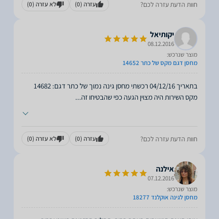
חוות הדעת עזרה לכם?
עזרה
(0)
לא עזרה
(0)
יקותיאל
08.12.2016
מוצר שנרכש:
מחסן דגם מקס של כתר 14652
בתאריך 04/12/16 רכשתי מחסן גינה נמוך של כתר דגם: 14682
מקס השירות היה מצוין הגעה כפי שהבטיחו זה
...
חוות הדעת עזרה לכם?
עזרה
(0)
לא עזרה
(0)
אילנה
07.12.2016
מוצר שנרכש:
מחסן לגינה אוקלנד 18277