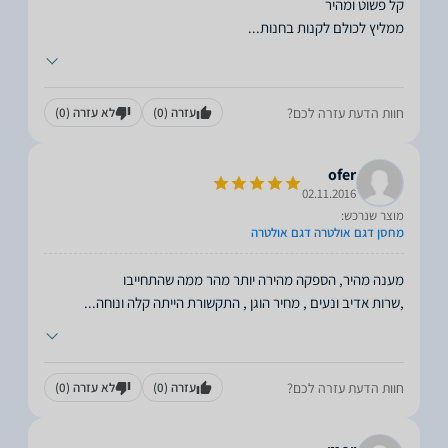
ממליץ לכולם לקנות בחנות
...
חוות הדעת עזרה לכם?
עזרה
(0)
לא עזרה
(0)
ofer
02.11.2016
מוצר שנרכש:
מחסן דגם אולטרה דגם אולטרה
,שרות אדיב ונעים , מחיר הוגן , התקשורת הייתה קלה ונוחה
...
חוות הדעת עזרה לכם?
עזרה
(0)
לא עזרה
(0)