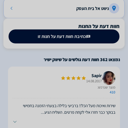
ניווט אל בית העסק
חוות דעת על החנות
כתיבת חוות דעת על חנות זו
נמצאו
362
חוות דעת גולשים על שיווק ישיר
Sapir
14.08.2017
מוצר שנרכש:
410
שירות ואיכות מעל הכל!! ברביעי בלילה בצעתי הזמנה בחמישי
בבוקר כבר חזרו אלי לקחת פרטים. השליח הגיע
...