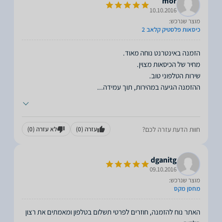
mor
10.10.2016
מוצר שנרכש:
כיסאות פלסטיק קלאב 2
ההזמנה הגיעה במהירות, תוך עמידה
...
חוות הדעת עזרה לכם?
עזרה
(0)
לא עזרה
(0)
dganitg
09.10.2016
מוצר שנרכש:
מחסן מקס
האתר נוח להזמנה, חוזרים לפרטי תשלום בטלפון ומאמתים את רצון