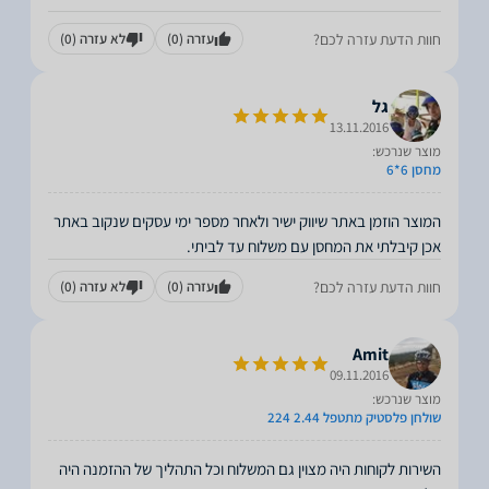
חוות הדעת עזרה לכם?
עזרה
(0)
לא עזרה
(0)
גל
13.11.2016
מוצר שנרכש:
מחסן 6*6
המוצר הוזמן באתר שיווק ישיר ולאחר מספר ימי עסקים שנקוב באתר
אכן קיבלתי את המחסן עם משלוח עד לביתי.
חוות הדעת עזרה לכם?
עזרה
(0)
לא עזרה
(0)
Amit
09.11.2016
מוצר שנרכש:
שולחן פלסטיק מתטפל 2.44 224
השירות לקוחות היה מצוין גם המשלוח וכל התהליך של ההזמנה היה