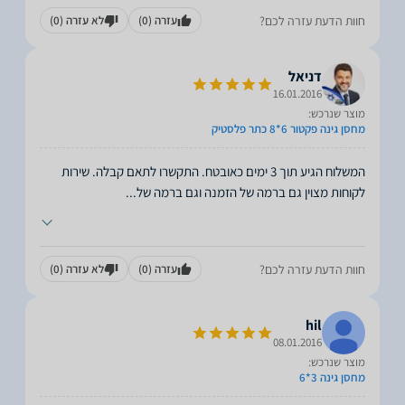
חוות הדעת עזרה לכם?
עזרה
(0)
לא עזרה
(0)
דניאל
16.01.2016
מוצר שנרכש:
מחסן גינה פקטור 6*8 כתר פלסטיק
המשלוח הגיע תוך 3 ימים כאובטח. התקשרו לתאם קבלה. שירות
לקוחות מצוין גם ברמה של הזמנה וגם ברמה של
...
חוות הדעת עזרה לכם?
עזרה
(0)
לא עזרה
(0)
hil
08.01.2016
מוצר שנרכש:
מחסן גינה 3*6