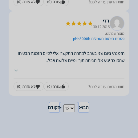
חוות הדעת עזרה לכם?
עזרה
(0)
לא עזרה
(0)
דדי
30.12.2015
מוצר שנרכש:
פטרית חימום חשמלית phh3000b
הזמנתי ביום שני בערב למחרת התקשרו אלי לסיים הזמנה הבטיחו
שהמוצר יגיע אלי הביתה תוך יומיים שלושה אבל
...
חוות הדעת עזרה לכם?
עזרה
(0)
לא עזרה
(0)
הבא
הקודם