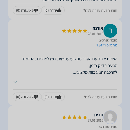
חוות הדעת עזרה לכם?
עזרה
(0)
לא עזרה
(0)
אורנה
28.01.2016
מוצר שנרכש:
מחסן פיוזן754
השרות אדיב עם הסבר מקצועי עם שית דגש לצרכים , ההזמנה
להרכבה הגיע צוות מקצועי
...
חוות הדעת עזרה לכם?
עזרה
(0)
לא עזרה
(0)
נורית
27.01.2016
מוצר שנרכש: