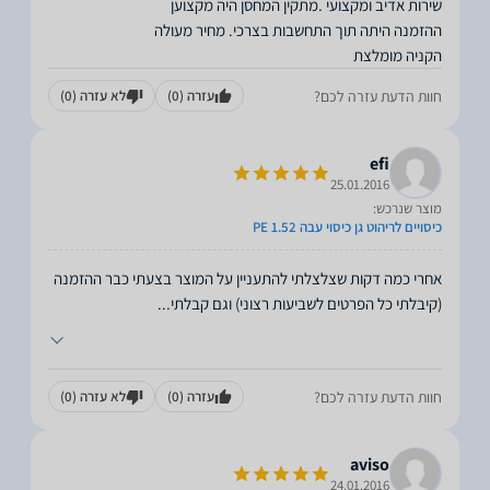
הקניה מומלצת
חוות הדעת עזרה לכם?
עזרה
(0)
לא עזרה
(0)
efi
25.01.2016
מוצר שנרכש:
כיסויים לריהוט גן כיסוי עבה PE 1.52
אחרי כמה דקות שצלצלתי להתעניין על המוצר בצעתי כבר ההזמנה
(קיבלתי כל הפרטים לשביעות רצוני) וגם קבלתי
...
חוות הדעת עזרה לכם?
עזרה
(0)
לא עזרה
(0)
aviso
24.01.2016