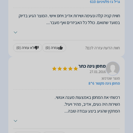
גריל גז פלטיניום 610
חווית קניה קלה ונעימה ושירות אדיב ויחס אישי. המוצר הגיע בדיוק
במועד שתואם. כולל כל האביזרים ואף מעבר
...
חוות הדעת עזרה לכם?
עזרה
(0)
לא עזרה
(0)
מחסן גינה כתר
27.01.2016
מוצר שנרכש:
מחסן גינה פקטור 6*8
המתקין שהגיע ביצע עבודה טובה
...