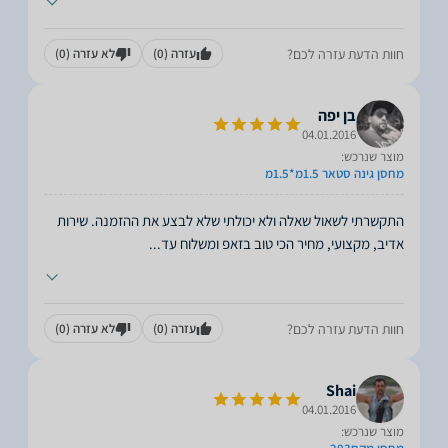
חוות הדעת עזרה לכם?
עזרה
(0)
לא עזרה
(0)
בן יפה
04.01.2016
מוצר שנרכש:
מחסן גינה סטאר 1.5מ*1.5מ
התקשרתי לשאול שאלה ולא יכולתי שלא לבצע את ההזמנה. שירות
אדיב, מקצועי, מחיר הכי טוב בזאפ ומשלוח עד
...
חוות הדעת עזרה לכם?
עזרה
(0)
לא עזרה
(0)
Shai
04.01.2016
מוצר שנרכש: