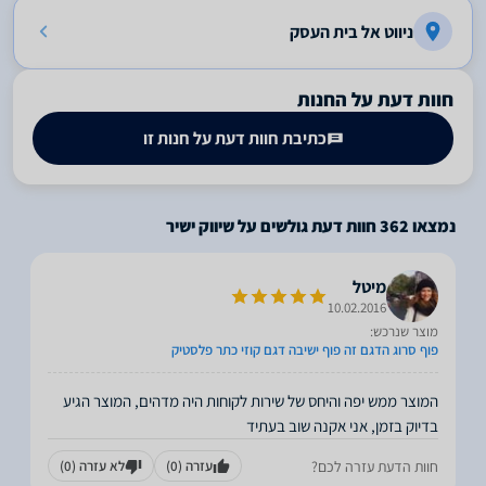
ניווט אל בית העסק
חוות דעת על החנות
כתיבת חוות דעת על חנות זו
נמצאו
362
חוות דעת גולשים על שיווק ישיר
מיטל
10.02.2016
מוצר שנרכש:
פוף סרוג הדגם זה פוף ישיבה דגם קוזי כתר פלסטיק
המוצר ממש יפה והיחס של שירות לקוחות היה מדהים, המוצר הגיע
בדיוק בזמן, אני אקנה שוב בעתיד
חוות הדעת עזרה לכם?
עזרה
(0)
לא עזרה
(0)