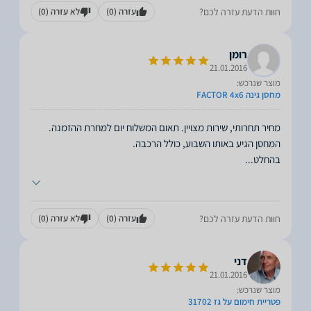
חוות הדעת עזרה לכם?
עזרה
(0)
לא עזרה
(0)
רומן
21.01.2016
מוצר שנרכש:
מחסן גינה FACTOR 4x6
מחיר תחרותי, שירות מצויין. תאום המשלוח יום למחרת ההזמנה.
בהחלט
...
חוות הדעת עזרה לכם?
עזרה
(0)
לא עזרה
(0)
דני
21.01.2016
מוצר שנרכש:
פטריית חימום על גז 31702