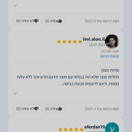
חוות הדעת עזרה לכם?
עזרה
(1)
לא עזרה
(0)
levi.alon.il
16.07.2023
מוצר שנרכש:
מכונת כביסה
החליפו מוצר שלא היה במלאי עם מוצר מדגם חדש יותר ללא עלות
נוספת, ודאגו להעמיס מכונת כביסה
...
חוות הדעת עזרה לכם?
עזרה
(1)
לא עזרה
(0)
oferdan70