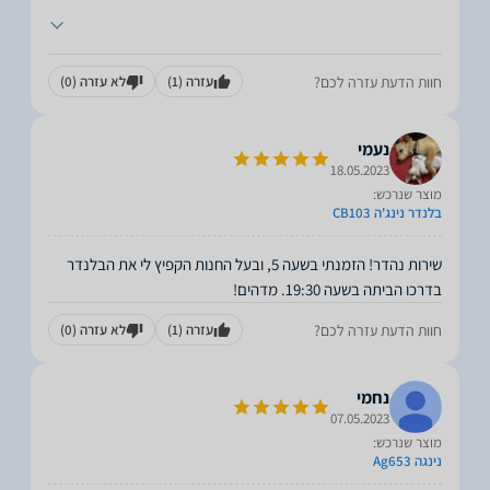
חוות הדעת עזרה לכם?
עזרה
(1)
לא עזרה
(0)
נעמי
18.05.2023
מוצר שנרכש:
בלנדר נינג'ה CB103
שירות נהדר! הזמנתי בשעה 5, ובעל החנות הקפיץ לי את הבלנדר
בדרכו הביתה בשעה 19:30. מדהים!
חוות הדעת עזרה לכם?
עזרה
(1)
לא עזרה
(0)
נחמי
07.05.2023
מוצר שנרכש:
נינגה Ag653