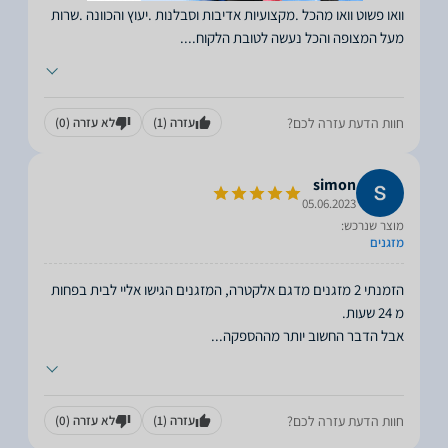
וואו פשוט וואו מהכל .מקצועיות אדיבות וסבלנות .יעוץ והכוונה .שרות
מעל המצופה והכל נעשה לטובת הלקוח.
...
חוות הדעת עזרה לכם?
עזרה
(1)
לא עזרה
(0)
simon
05.06.2023
מוצר שנרכש:
מזגנים
הזמנתי 2 מזגנים מדגם אלקטרה, המזגנים הגישו אליי לבית בפחות
אבל הדבר החשוב יותר מההספקה
...
חוות הדעת עזרה לכם?
עזרה
(1)
לא עזרה
(0)