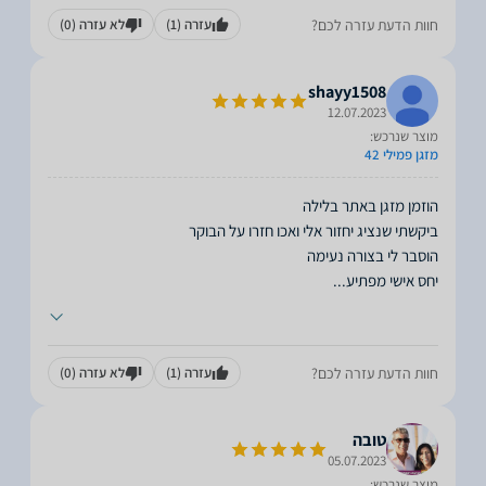
חוות הדעת עזרה לכם?
עזרה
(1)
לא עזרה
(0)
shayy1508
12.07.2023
מוצר שנרכש:
מזגן פמילי 42
יחס אישי מפתיע
...
חוות הדעת עזרה לכם?
עזרה
(1)
לא עזרה
(0)
טובה
05.07.2023
מוצר שנרכש: