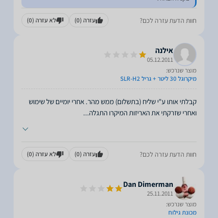
חוות הדעת עזרה לכם?
עזרה
(0)
לא עזרה
(0)
אילנה
05.12.2011
מוצר שנרכש:
מיקרוגל 30 ליטר + גריל SLR-H2
קבלתי אותו ע"י שליח (בתשלום) ממש מהר. אחרי יומיים של שימוש
ואחרי שזרקתי את האריזות המיקרו התגלה
...
חוות הדעת עזרה לכם?
עזרה
(0)
לא עזרה
(0)
Dan Dimerman
25.11.2011
מוצר שנרכש:
מכונת גילוח