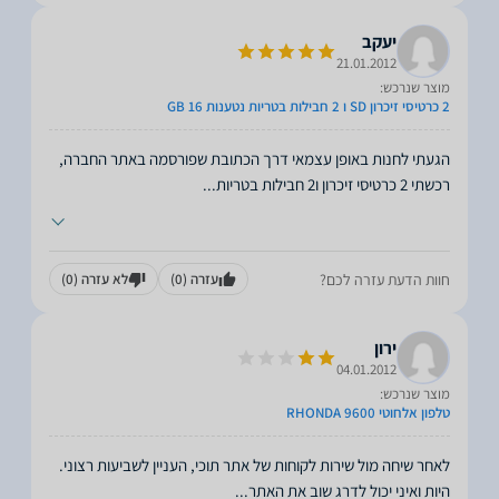
יעקב
21.01.2012
מוצר שנרכש:
2 כרטיסי זיכרון SD ו 2 חבילות בטריות נטענות 16 GB
הגעתי לחנות באופן עצמאי דרך הכתובת שפורסמה באתר החברה,
רכשתי 2 כרטיסי זיכרון ו2 חבילות בטריות
...
חוות הדעת עזרה לכם?
עזרה
(0)
לא עזרה
(0)
ירון
04.01.2012
מוצר שנרכש:
טלפון אלחוטי RHONDA 9600
היות ואיני יכול לדרג שוב את האתר
...