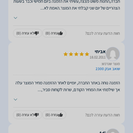
חברה,החנות פשוט פצצה,עשיתי את הזמנה ביום חמישי וכבר בשעות
הצהריים של יום שני קבלתי את המוצר.האמת לא
...
חוות הדעת עזרה לכם?
עזרה
(0)
לא עזרה
(0)
אביחי
18.02.2011
מוצר שנרכש:
שואב אבק 2300
הזמנה נוחה באתר החברה, יומיים לאחר ההזמנה מחיר המוצר עלה
אך שילמתי את המחיר הקודם, שרות לקוחות סביר,
...
חוות הדעת עזרה לכם?
עזרה
(0)
לא עזרה
(0)