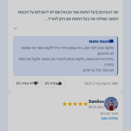
שני הנציגים [בעל החנות ועוד טכנאי] שם לא ידעוכלום על תכונות
המוצר.שאלתי את בעל החנות אם ניתן להוריד
...
תגובת החנות
הלקוח הגיע לפני החג, היה עומס בלתי רגיל ללקוח נמסר מה שנאמר
במידה והייתה טעות, הלקוח מוזמן להחזיר את המוצר ולקבל את כספו
אנו בסך הכל בני אדם.
חוות הדעת עזרה לכם?
עזרה
(0)
לא עזרה
(0)
Danilov
28.03.2011
מוצר שנרכש:
סוללות AAA