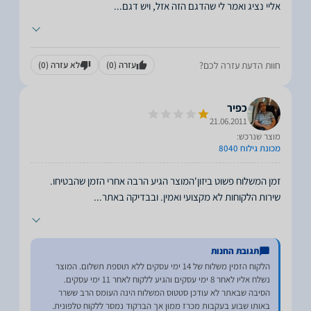
אליי נציג ואמר לי שהדגם הזה אזל, ויש דגם
...
חוות הדעת עזרה לכם?
עזרה
(0)
לא עזרה
(0)
כפיר
21.06.2011
מוצר שנרכש:
מכונת גילוח 8040
זמן המשלוח פשוט ביזון'המוצר הגיע הרבה אחרי הזמן שהבטיחו.
שירות הלקוחות לא מקצועי ואמין. ובבדיקה באתר
...
תגובת החנות
הלקוח הזמין משלוח של 14 ימי עסקים ללא תוספת תשלום. המוצר
הסיבה שבאתר לא עודכן סטטוס המשלוח הינה העומס הרב ששרר