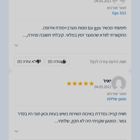
04.05.2011
מוצר שנרכש:
Gps 502
התקשרתי לוודא שהמוצר זמין במלאי. קיבלתי תשובה מהירה,
...
חוות הדעת עזרה לכם?
עזרה
(0)
לא עזרה
(0)
יאיר
04.05.2011
מוצר שנרכש:
מטען סוללות
חווית קנייה נמדדת באיכות השירות כשיש בעיות וכאן תוכי היו בסדר
גמור. המטען שקניתי היה לא תקין, שלחתי
...