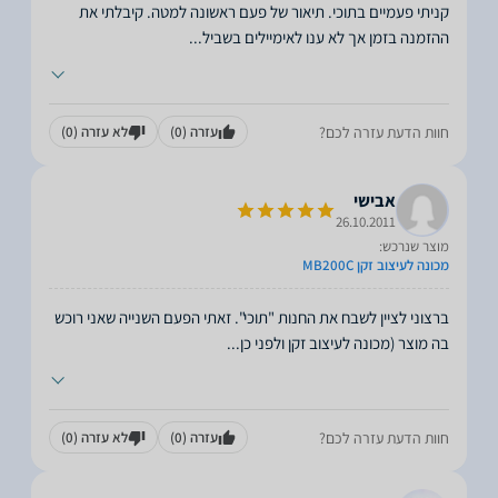
קניתי פעמיים בתוכי. תיאור של פעם ראשונה למטה. קיבלתי את
ההזמנה בזמן אך לא ענו לאימיילים בשביל
...
חוות הדעת עזרה לכם?
עזרה
(0)
לא עזרה
(0)
אבישי
26.10.2011
מוצר שנרכש:
מכונה לעיצוב זקן MB200C
ברצוני לציין לשבח את החנות "תוכי". זאתי הפעם השנייה שאני רוכש
בה מוצר (מכונה לעיצוב זקן ולפני כן
...
חוות הדעת עזרה לכם?
עזרה
(0)
לא עזרה
(0)