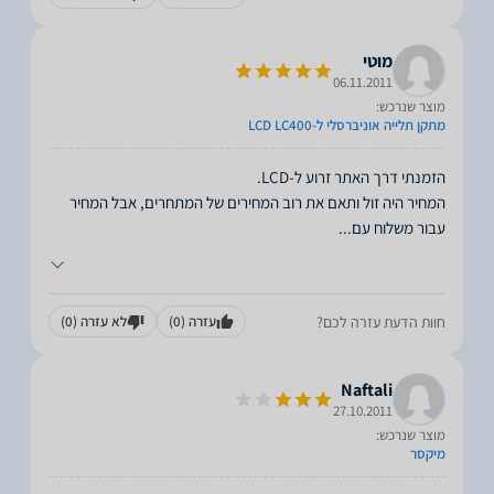
מוטי
06.11.2011
מוצר שנרכש:
מתקן תלייה אוניברסלי ל-LCD LC400
המחיר היה זול ותאם את רוב המחירים של המתחרים, אבל המחיר
עבור משלוח עם
...
חוות הדעת עזרה לכם?
עזרה
(0)
לא עזרה
(0)
Naftali
27.10.2011
מוצר שנרכש:
מיקסר