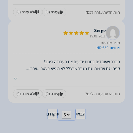
חוות הדעת עזרה לכם?
עזרה
(0)
לא עזרה
(0)
Serge
19.01.2011
מוצר שנרכש:
אוזניות HD 650
קניתי גם אוזניות וגם מגבר שבכלל לא הופיע בעטר...אחרי
...
חוות הדעת עזרה לכם?
עזרה
(0)
לא עזרה
(0)
הבא
הקודם