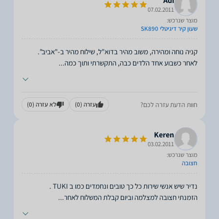
Adi
07.02.2011
מוצר שנרכש:
שעון קיר דיגיטלי SK890
לאחר כשבוע אחד הלדים כבה, התקשרתי ותוך כמה
...
חוות הדעת עזרה לכם?
עזרה
(0)
לא עזרה
(0)
Keren
03.02.2011
מוצר שנרכש:
חצובה
הזמנתי חצובה למצלמה וביום קבלת המשלוח לאחר
...