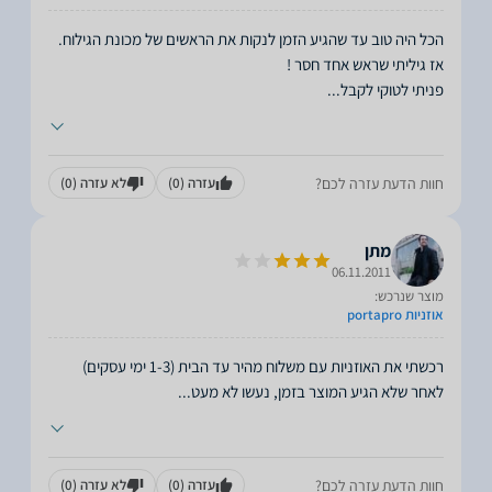
הכל היה טוב עד שהגיע הזמן לנקות את הראשים של מכונת הגילוח.
פניתי לטוקי לקבל
...
חוות הדעת עזרה לכם?
עזרה
(0)
לא עזרה
(0)
מתן
06.11.2011
מוצר שנרכש:
אוזניות portapro
לאחר שלא הגיע המוצר בזמן, נעשו לא מעט
...
חוות הדעת עזרה לכם?
עזרה
(0)
לא עזרה
(0)