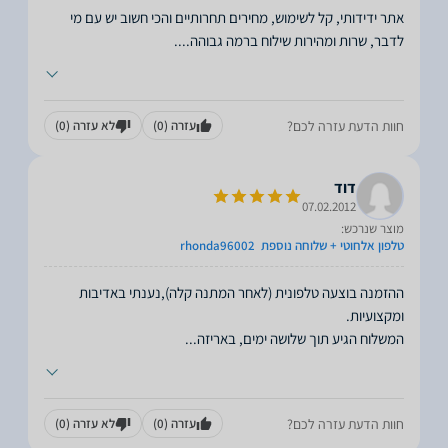
אתר ידידותי, קל לשימוש, מחירים תחרותיים והכי חשוב יש עם מי
לדבר, שרות ומהירות שילוח ברמה גבוהה.
...
חוות הדעת עזרה לכם?
עזרה
(0)
לא עזרה
(0)
דוד
07.02.2012
מוצר שנרכש:
טלפון אלחוטי + שלוחה נוספת ‏ rhonda96002
ההזמנה בוצעה טלפונית (לאחר המתנה קלה),נענתי באדיבות
המשלוח הגיע תוך שלושה ימים, באריזה
...
חוות הדעת עזרה לכם?
עזרה
(0)
לא עזרה
(0)