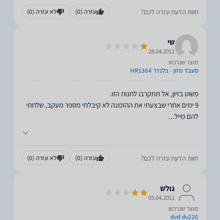
חוות הדעת עזרה לכם?
עזרה
(0)
לא עזרה
(0)
שי
28.04.2011
מוצר שנרכש:
מעבד מזון - בלנדר HR1364
9 ימים אחרי שבצעתי את ההזמנה לא קיבלתי מספר מעקב, שלחתי
להם מייל
...
חוות הדעת עזרה לכם?
עזרה
(0)
לא עזרה
(0)
גולש
05.04.2011
מוצר שנרכש:
dvd dv220