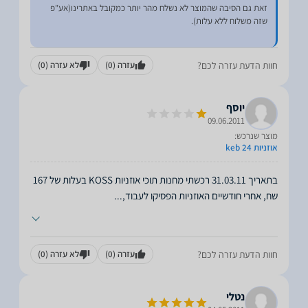
זאת גם הסיבה שהמוצר לא נשלח מהר יותר כמקובל באתרינו(אע"פ
חוות הדעת עזרה לכם?
עזרה
(0)
לא עזרה
(0)
יוסף
09.06.2011
מוצר שנרכש:
אוזניות keb 24
בתאריך 31.03.11 רכשתי מחנות תוכי אוזניות KOSS בעלות של 167
שח, אחרי חודשיים האוזניות הפסיקו לעבוד,
...
חוות הדעת עזרה לכם?
עזרה
(0)
לא עזרה
(0)
נטלי