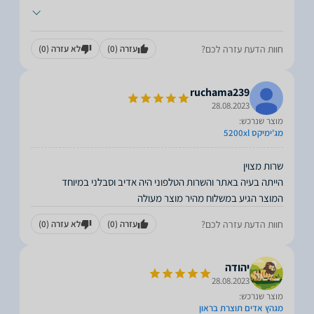
חוות הדעת עזרה לכם?
עזרה
(0)
לא עזרה
(0)
ruchama239
28.08.2023
מוצר שנרכש:
מג'ימיקס 5200xl
המוצר הגיע במשלוח מהיר מוצר מעולה
חוות הדעת עזרה לכם?
עזרה
(0)
לא עזרה
(0)
יהודה
28.08.2023
מוצר שנרכש:
מגהץ אדים תוצרת בראון