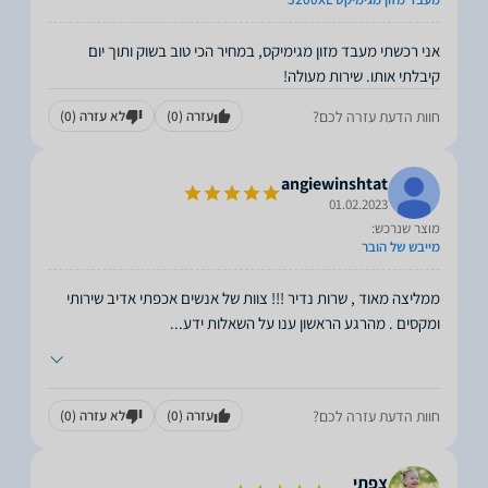
אני רכשתי מעבד מזון מגימיקס, במחיר הכי טוב בשוק ותוך יום
קיבלתי אותו. שירות מעולה!
חוות הדעת עזרה לכם?
עזרה
(0)
לא עזרה
(0)
angiewinshtat
01.02.2023
מוצר שנרכש:
מייבש של הובר
ממליצה מאוד , שרות נדיר !!! צוות של אנשים אכפתי אדיב שירותי
ומקסים . מהרגע הראשון ענו על השאלות ידע
...
חוות הדעת עזרה לכם?
עזרה
(0)
לא עזרה
(0)
צפתי