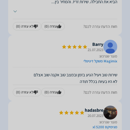
הביא את החבילה. שירות זריז. והמחיר בין
...
חוות הדעת עזרה לכם?
עזרה
(0)
לא עזרה
(0)
Barry
21.07.2023
מוצר שנרכש:
Magimix משקל דיגיטלי
לא היו בעיות בכלל תודה
חוות הדעת עזרה לכם?
עזרה
(0)
לא עזרה
(0)
hadasbre
20.07.2023
מוצר שנרכש:
מגימיקס 5200 xl