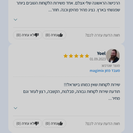
הרכישה הראשונה שלי אצלם. אחד משירות הלקוחות הטובים ביותר
שפגשתי בארץ. נציג מהיר מהימן וכנה. חוזר
...
חוות הדעת עזרה לכם?
עזרה
(0)
לא עזרה
(0)
Yoel
01.09.2023
מוצר שנרכש:
מעבד מזון magimix
תודעת שירות לקוחות גבוהה, סבלנות, הקשבה, רצון לעזור וגם
מחיר
...
חוות הדעת עזרה לכם?
עזרה
(0)
לא עזרה
(0)